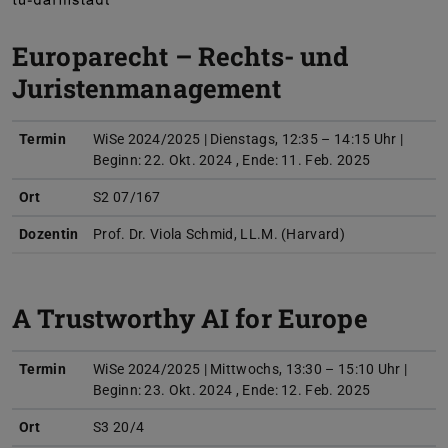
Europarecht – Rechts- und
Juristenmanagement
Termin
WiSe 2024/2025 | Dienstags, 12:35 – 14:15 Uhr |
Beginn: 22. Okt. 2024 , Ende: 11. Feb. 2025
Ort
S2 07/167
Dozentin
Prof. Dr. Viola Schmid, LL.M. (Harvard)
A Trustworthy AI for Europe
Termin
WiSe 2024/2025 | Mittwochs, 13:30 – 15:10 Uhr |
Beginn: 23. Okt. 2024 , Ende: 12. Feb. 2025
Ort
S3 20/4