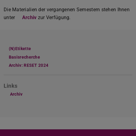
Die Materialien der vergangenen Semestern stehen Ihnen
unter
Archiv
zur Verfügung.
(N)Etikette
Basisrecherche
Archiv: RESET 2024
Links
Archiv