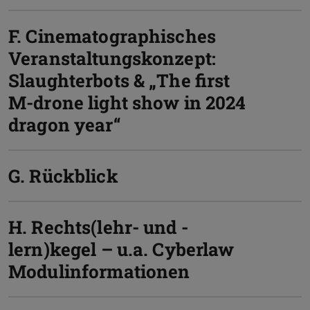
F. Cinematographisches
Veranstaltungskonzept:
Slaughterbots & „The first
M-drone light show in 2024
dragon year“
G. Rückblick
H. Rechts(lehr- und -
lern)kegel – u.a. Cyberlaw
Modulinformationen