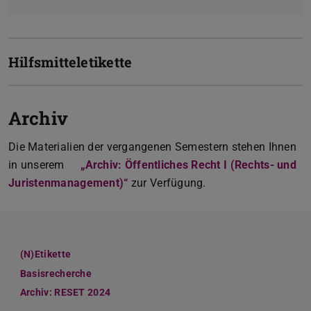
Hilfsmitteletikette
Archiv
Die Materialien der vergangenen Semestern stehen Ihnen
in unserem
„Archiv: Öffentliches Recht I (Rechts- und
Juristenmanagement)“
zur Verfügung.
(N)Etikette
Basisrecherche
Archiv: RESET 2024