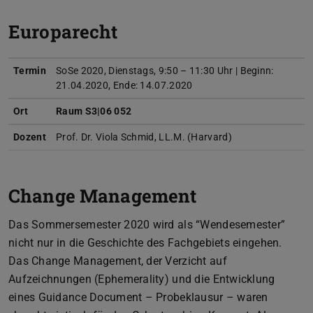
Europarecht
Termin
SoSe 2020, Dienstags, 9:50 – 11:30 Uhr | Beginn:
21.04.2020, Ende: 14.07.2020
Ort
Raum S3|06 052
Dozent
Prof. Dr. Viola Schmid, LL.M. (Harvard)
Change Management
Das Sommersemester 2020 wird als “Wendesemester”
nicht nur in die Geschichte des Fachgebiets eingehen.
Das Change Management, der Verzicht auf
Aufzeichnungen (Ephemerality) und die Entwicklung
eines Guidance Document – Probeklausur – waren