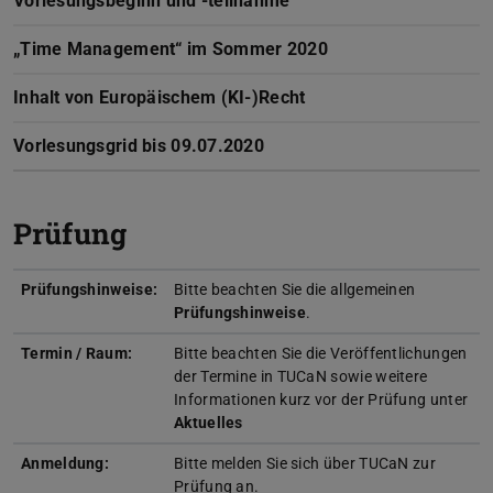
Vorlesungsbeginn und -teilnahme
„Time Management“ im Sommer 2020
Inhalt von Europäischem (KI-)Recht
Vorlesungsgrid bis 09.07.2020
Prüfung
Prüfungshinweise:
Bitte beachten Sie die allgemeinen
Prüfungshinweise
.
Termin / Raum:
Bitte beachten Sie die Veröffentlichungen
der Termine in TUCaN sowie weitere
Informationen kurz vor der Prüfung unter
Aktuelles
Anmeldung:
Bitte melden Sie sich über TUCaN zur
Prüfung an.